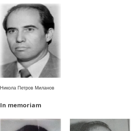
Никола Петров Миланов
In memoriam