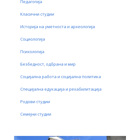
Педагогија
Класични студии
Историја на уметноста и археологија
Социологија
Психологија
Безбедност, одбрана и мир
Социјална работа и социјална политика
Специјална едукација и рехабилитација
Родови студии
Семејни студии