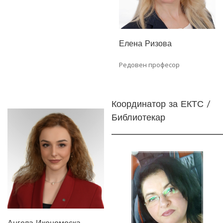
Елена Ризова
Редовен професор
Координатор за ЕКТС /
Библиотекар