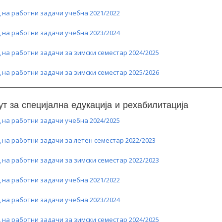
 на работни задачи учебна 2021/2022
 на работни задачи учебна 2023/2024
 на работни задачи за зимски семестар 2024/2025
 на работни задачи за зимски семестар 2025/2026
ут за специјална едукација и рехабилитација
 на работни задачи учебна 2024/2025
 на работни задачи за летен семестар 2022/2023
 на работни задачи за зимски семестар 2022/2023
 на работни задачи учебна 2021/2022
 на работни задачи учебна 2023/2024
 на работни задачи за зимски семестар 2024/2025