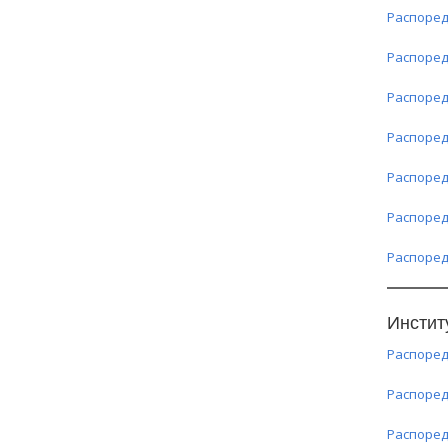
Распоред
Распоред
Распоред
Распоред
Распоред
Распоред
Распоред
Инстит
Распоред
Распоред
Распоред