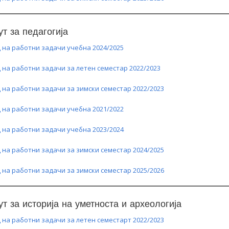
ут за педагогија
 на работни задачи учебна 2024/2025
 на работни задачи за летен семестар 2022/2023
 на работни задачи за зимски семестар 2022/2023
 на работни задачи учебна 2021/2022
 на работни задачи учебна 2023/2024
 на работни задачи за зимски семестар 2024/2025
 на работни задачи за зимски семестар 2025/2026
ут за историја на уметноста и археологија
 на работни задачи за летен семестарт 2022/2023