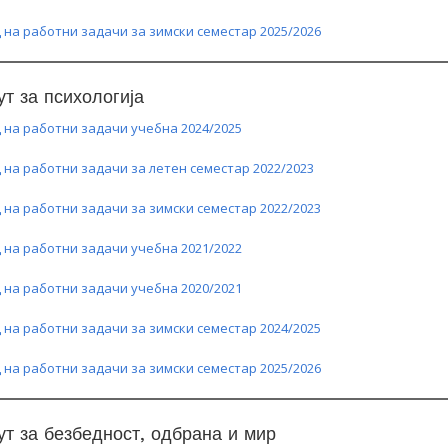
 на работни задачи за зимски семестар 2025/2026
ут за психологија
 на работни задачи учебна 2024/2025
 на работни задачи за летен семестар 2022/2023
 на работни задачи за зимски семестар 2022/2023
 на работни задачи учебна 2021/2022
 на работни задачи учебна 2020/2021
 на работни задачи за зимски семестар 2024/2025
 на работни задачи за зимски семестар 2025/2026
ут за безбедност, одбрана и мир