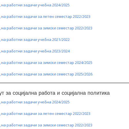
 на работни задачи учебна 2024/2025
 на работни задачи за летен семестар 2022/2023
 на работни задачи за зимски семестар 2022/2023
 на работни задачи учебна 2021/2022
 на работни задачи учебна 2023/2024
 на работни задачи за зимски семестар 2024/2025
 на работни задачи за зимски семестар 2025/2026
ут за социјална работа и социјална политика
 на работни задачи учебна 2024/2025
 на работни задачи за летен семестар 2022/2023
 на работни задачи за зимски семестар 2022/2023