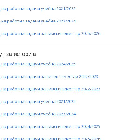
 на работни задачи учебна 2021/2022
 на работни задачи учебна 2023/2024
 на работни задачи за зимски семестар 2025/2026
ут за историја
 на работни задачи учебна 2024/2025
 на работни задачи за летен семестар 2022/2023
 на работни задачи за зимски семестар 2022/2023
 на работни задачи учебна 2021/2022
 на работни задачи учебна 2023/2024
 на работни задачи за зимски семестар 2024/2025
 на работни задачи за зимски семестар 2025/2026