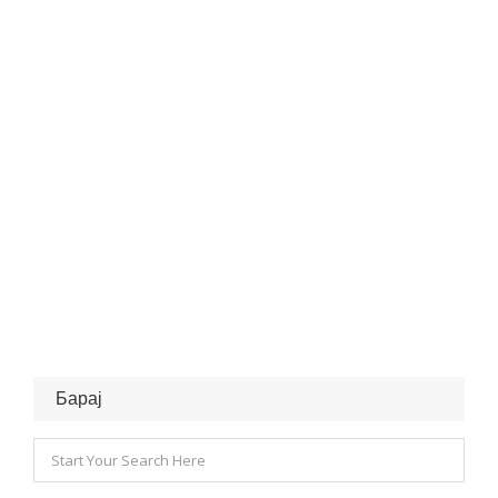
Барај