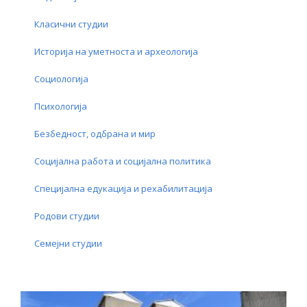
Класични студии
Историја на уметноста и археологија
Социологија
Психологија
Безбедност, одбрана и мир
Социјална работа и социјална политика
Специјална едукација и рехабилитација
Родови студии
Семејни студии