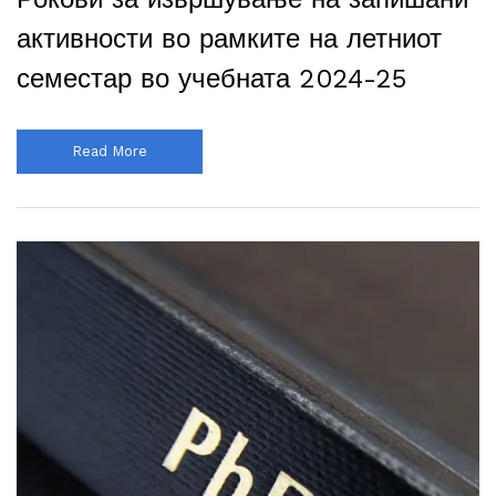
активности во рамките на летниот
семестар во учебната 2024-25
Read More