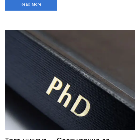
Read More