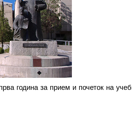
прва година за прием и почеток на учеб