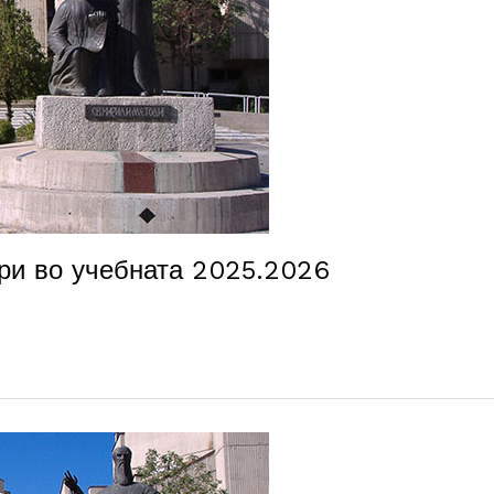
ори во учебната 2025.2026