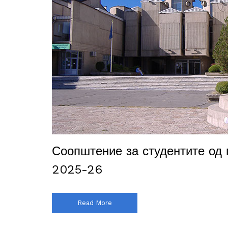
Соопштение за студентите од 
2025-26
Read More