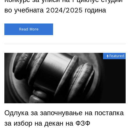
во учебната 2024/2025 година
Read More
Featured
Одлука за започнување на постапка
за избор на декан на ФЗФ