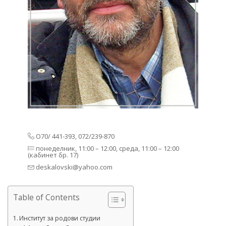
О70/ 441-393, 072/239-870
понеделник, 11:00 – 12:00, среда, 11:00 – 12:00
(кабинет бр. 17)
deskalovski@yahoo.com
Table of Contents
Институт за родови студии