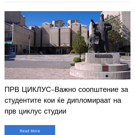
ПРВ ЦИКЛУС-Важно соопштение за
студентите кои ќе дипломираат на
прв циклус студии
Read More