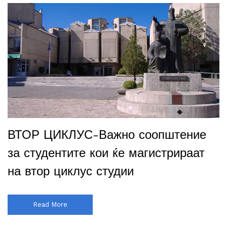
ВТОР ЦИКЛУС-Важно соопштение
за студентите кои ќе магистрираат
на втор циклус студии
Read More