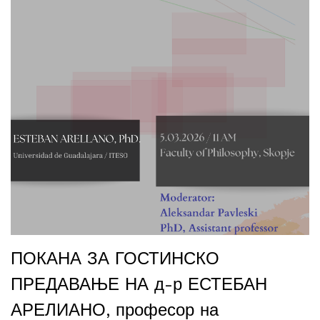
ПОКАНА ЗА ГОСТИНСКО
ПРЕДАВАЊЕ НА д-р ЕСТЕБАН
АРЕЛИАНО, професор на