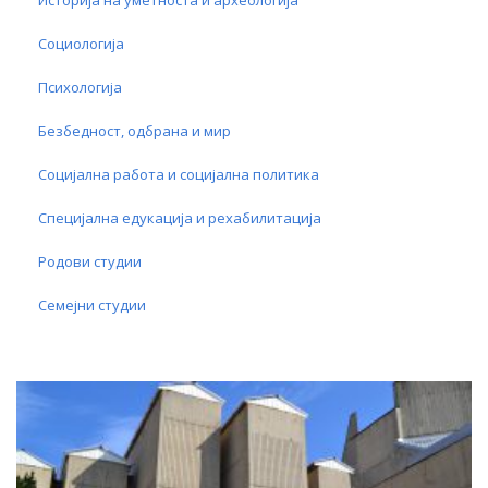
Социологија
Психологија
Безбедност, одбрана и мир
Социјална работа и социјална политика
Специјална едукација и рехабилитација
Родови студии
Семејни студии