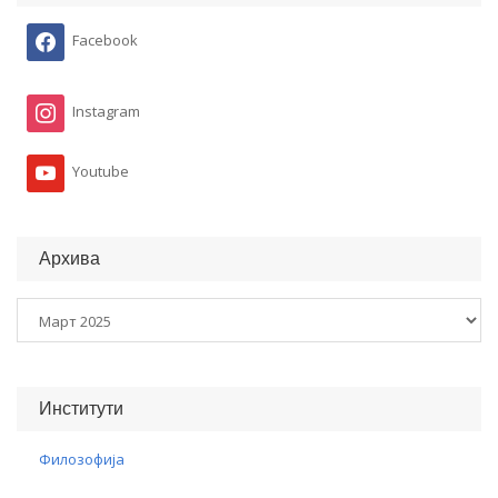
Facebook
Instagram
Youtube
Архива
Архива
Институти
Филозофија