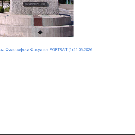
а Филозофски Факултет PORTRAIT (1) 21.05.2026