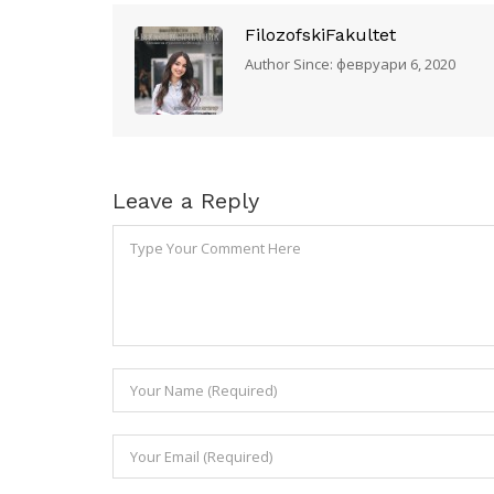
FilozofskiFakultet
Author Since: февруари 6, 2020
Leave a Reply