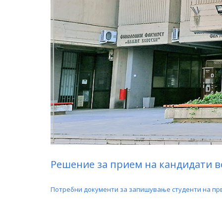
Решение за прием на кандидати во
Потребни документи за запишување студенти на прв 