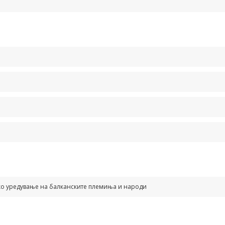
ко уредување на балканските племиња и народи