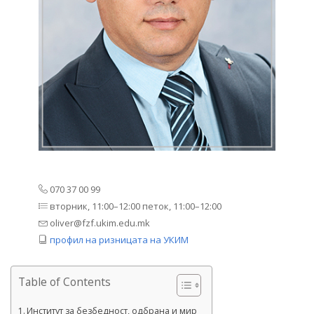
070 37 00 99
вторник, 11:00–12:00 петок, 11:00–12:00
oliver@fzf.ukim.edu.mk
профил на ризницата на УКИМ
Table of Contents
Институт за безбедност, одбрана и мир