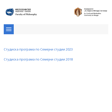
Toggle
navigation
Студиска програма по Семејни студии 2023
Студиска програма по Семејни студии 2018