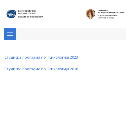
Toggle
navigation
Студиска програма по Психологија 2023
Студиска програма по Психологија 2018