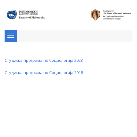
Toggle
navigation
Студиска програма по Социологија 2023
Студиска програма по Социологија 2018